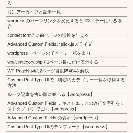
る
月別アーカイブと記事一覧
worpressのパーマリンクを変更すると403エラーになる場
合
contact form7 に前ページの情報を与える
Advanced Custom Fieldsとslick.jsスライダー
wordpress・ページの子ページ一覧を出力
wpのcategory.phpで1ページ目にだけ表示する
WP-PageNaviの2ページ目以降404を解決
Custom Post Type UIで、特定のカテゴリー一覧を取得する
方法
ループ記事を古い順に並べる【wordpress】
Advanced Custom Fields テキストエリアの改行文字列をリ
ストタグ（li）で囲む【wordpress】
Advanced Custom Fields の表示【wordpress】
Custom Post Type UIのテンプレート【wordpress】