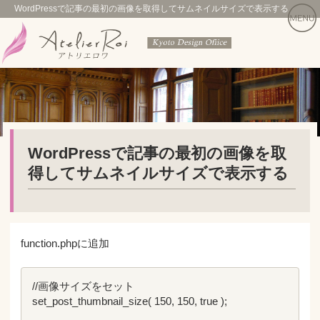
WordPressで記事の最初の画像を取得してサムネイルサイズで表示する
WordPressで記事の最初の画像を取
得してサムネイルサイズで表示する
function.phpに追加
//画像サイズをセット

set_post_thumbnail_size( 150, 150, true );
