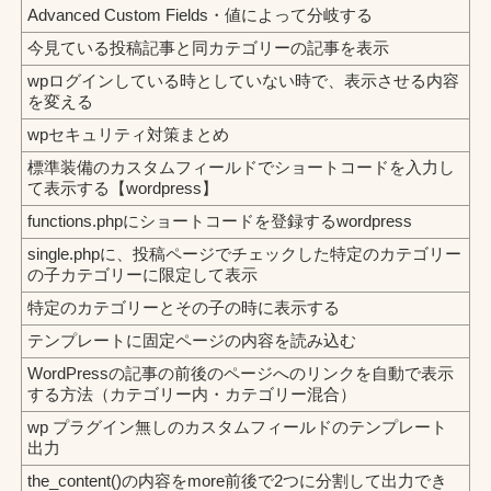
Advanced Custom Fields・値によって分岐する
今見ている投稿記事と同カテゴリーの記事を表示
wpログインしている時としていない時で、表示させる内容
を変える
wpセキュリティ対策まとめ
標準装備のカスタムフィールドでショートコードを入力し
て表示する【wordpress】
functions.phpにショートコードを登録するwordpress
single.phpに、投稿ページでチェックした特定のカテゴリー
の子カテゴリーに限定して表示
特定のカテゴリーとその子の時に表示する
テンプレートに固定ページの内容を読み込む
WordPressの記事の前後のページへのリンクを自動で表示
する方法（カテゴリー内・カテゴリー混合）
wp プラグイン無しのカスタムフィールドのテンプレート
出力
the_content()の内容をmore前後で2つに分割して出力でき