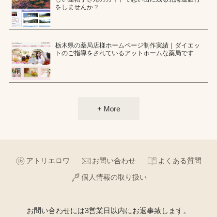
をしませんか？
栃木県の薬局店様ホームページ制作実績｜ダイエッ
トのご指導をされているアットホームな薬局です
+ More
アトリエロワ
お問い合わせ
よくある質問
個人情報の取り扱い
お問い合わせには3営業日以内にお返事致します。