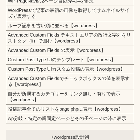
WP-PageNaviの2ページ目以降404を解決
WordPressで記事の最初の画像を取得してサムネイルサイ
ズで表示する
ループ記事を古い順に並べる【wordpress】
Advanced Custom Fields テキストエリアの改行文字列をリ
ストタグ（li）で囲む【wordpress】
Advanced Custom Fields の表示【wordpress】
Custom Post Type UIのテンプレート【wordpress】
Custom Post Type UIカスタム投稿の表示【wordpress】
Advanced Custom Fieldsでチェックボックスの値を表示す
る【wordpress】
自分が所属するカテゴリーをリンク無し・有りで表示
【wordpress】
投稿記事全てのリストをpage.phpに表示【wordpress】
wp分岐・特定の親固定ページとその子ページの時に表示
wordpress設計術