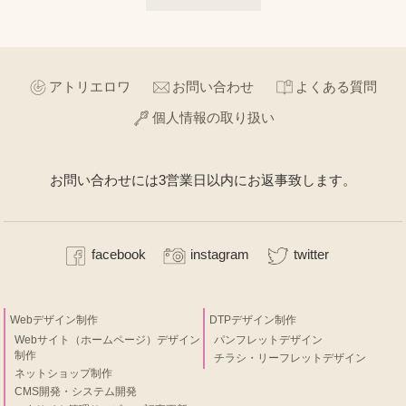
アトリエロワ
お問い合わせ
よくある質問
個人情報の取り扱い
お問い合わせには3営業日以内にお返事致します。
facebook
instagram
twitter
Webデザイン制作
DTPデザイン制作
Webサイト（ホームページ）デザイン
パンフレットデザイン
制作
チラシ・リーフレットデザイン
ネットショップ制作
CMS開発・システム開発