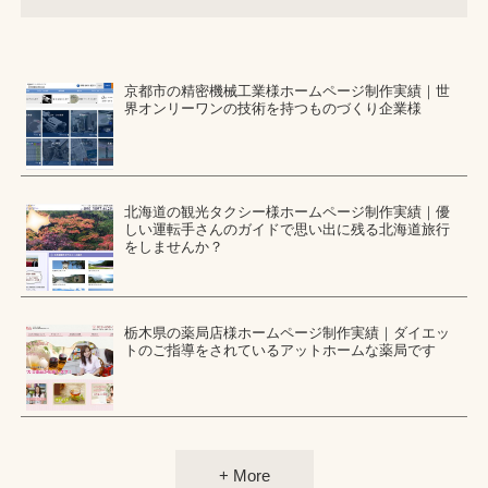
京都市の精密機械工業様ホームページ制作実績｜世
界オンリーワンの技術を持つものづくり企業様
北海道の観光タクシー様ホームページ制作実績｜優
しい運転手さんのガイドで思い出に残る北海道旅行
をしませんか？
栃木県の薬局店様ホームページ制作実績｜ダイエッ
トのご指導をされているアットホームな薬局です
+ More