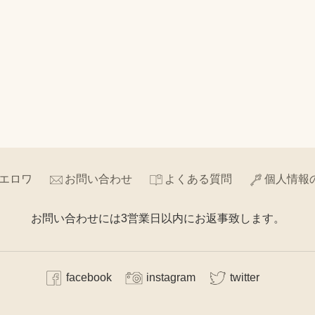
エロワ
お問い合わせ
よくある質問
個人情報
お問い合わせには3営業日以内にお返事致します。
facebook
instagram
twitter