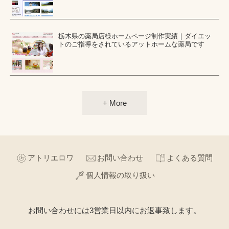
栃木県の薬局店様ホームページ制作実績｜ダイエッ
トのご指導をされているアットホームな薬局です
+ More
アトリエロワ
お問い合わせ
よくある質問
個人情報の取り扱い
お問い合わせには3営業日以内にお返事致します。