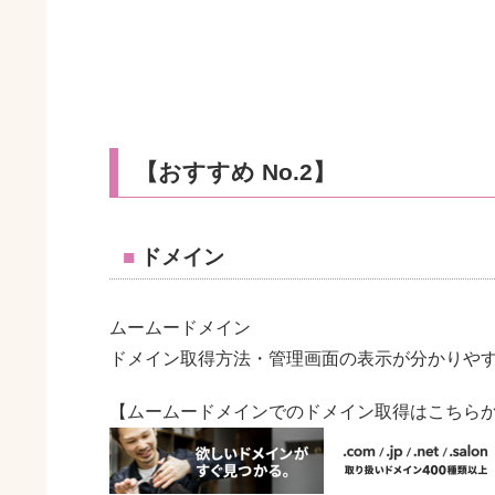
【おすすめ No.2】
ドメイン
ムームードメイン
ドメイン取得方法・管理画面の表示が分かりや
【ムームードメインでのドメイン取得はこちら