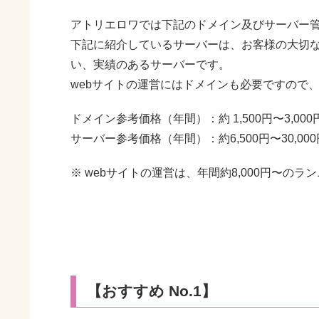
アトリエロワでは下記のドメイン及びサーバー
下記に紹介しているサーバーは、お客様の大切な
い、実績のあるサーバーです。
webサイトの運営にはドメインも必要ですので
ドメイン参考価格（年間）：約 1,500円〜3,000円
サーバー参考価格（年間）：約6,500円〜30,0
※ webサイトの運営は、年間約8,000円〜の
【おすすめ No.1】