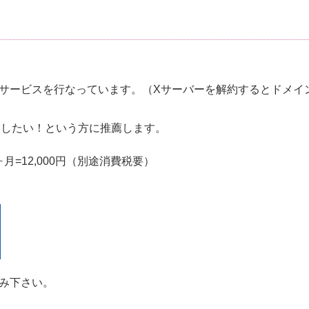
サービスを行なっています。（Xサーバーを解約するとドメイ
営したい！という方に推薦します。
2ヶ月=12,000円（別途消費税要）
込み下さい。