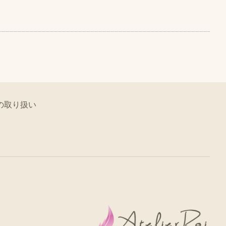
の取り扱い