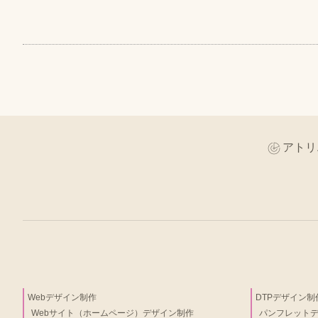
アトリ
Webデザイン制作
DTPデザイン制
Webサイト（ホームページ）デザイン制作
パンフレット